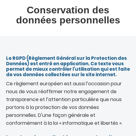
Conservation des
données personnelles
Le RGPD (Règlement Général sur la Protection des
Données) est entré en application. Ce texte vous
permet de mieux contrôler l’utilisation qui est faite
de vos données collectées sur le site internet.
Ce règlement européen est aussi l’occasion pour
nous de vous réaffirmer notre engagement de
transparence et l’attention particulière que nous
portons à la protection de vos données
personnelles. D'une façon générale et
conformément à la loi « informatique et libertés ».