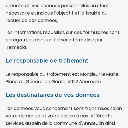
collecte de vos données personnelles au strict
nécessaire et indique l’objectif et la finalité du
recueil de ces données,
Les informations recueillies sur ces formulaires sont
enregistrées dans un fichier informatisé par
Telmedia.
Le responsable de traitement
Le responsable du traitement est Monsieur le Maire,
Place du Général de Gaulle, 59112 Annœullin
Les destinataires de vos données
Les données vous concernant sont transmises selon
votre demande et votre besoin à nos différents
services au sein de la Commune d'Annœullin ainsi