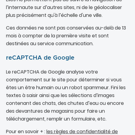
l’internaute sur d’autres sites, ni de le géolocaliser
plus précisément qu'à l’échelle d'une ville.
Ces données ne sont pas conservées au-delà de 13
mois à compter de la première visite et sont
destinées au service communication.
reCAPTCHA de Google
Le reCAPTCHA de Google analyse votre
comportement sur le site pour déterminer si vous
êtes un être humain ou un robot spammeur. Fini les
textes à saisir ainsi que les sélections d’images
contenant des chats, des chutes d’eau ou encore
des devantures de magasins pour faire un
téléchargement, remplir un formulaire, etc.
Pour en savoir + :
les règles de confidentialité de