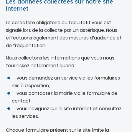
Les données collectées sur notre site
internet
Le caractère obligatoire ou facultatif vous est
signalé lors de la collecte par un astérisque. Nous
effectuons également des mesures d’audience et
de fréquentation.
Nous collectons les informations que vous nous
fournissez notamment quand :
vous demandez un service via les formulaires
mis à disposition,
vous contactez la mairie via le formulaire de
contact,
vous naviguez sur le site internet et consultez
les services.
Chaque formulaire présent sur le site limite la