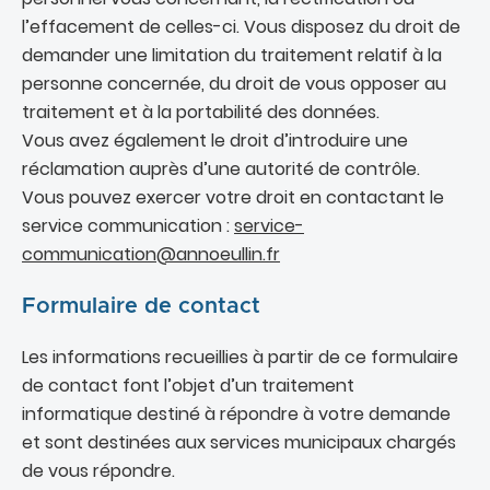
l’effacement de celles-ci. Vous disposez du droit de
demander une limitation du traitement relatif à la
personne concernée, du droit de vous opposer au
traitement et à la portabilité des données.
Vous avez également le droit d’introduire une
réclamation auprès d’une autorité de contrôle.
Vous pouvez exercer votre droit en contactant le
service communication :
service-
communication@annoeullin.fr
Formulaire de contact
Les informations recueillies à partir de ce formulaire
de contact font l’objet d’un traitement
informatique destiné à répondre à votre demande
et sont destinées aux services municipaux chargés
de vous répondre.