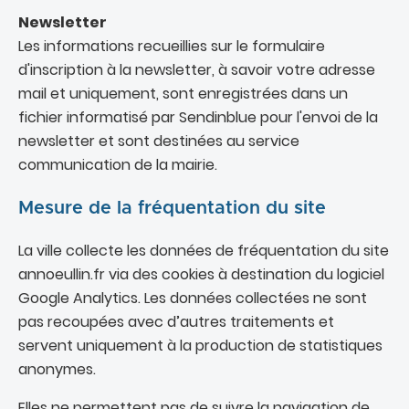
Newsletter
Les informations recueillies sur le formulaire
d'inscription à la newsletter, à savoir votre adresse
mail et uniquement, sont enregistrées dans un
fichier informatisé par Sendinblue pour l'envoi de la
newsletter et sont destinées au service
communication de la mairie.
Mesure de la fréquentation du site
La ville collecte les données de fréquentation du site
annoeullin.fr via des cookies à destination du logiciel
Google Analytics. Les données collectées ne sont
pas recoupées avec d’autres traitements et
servent uniquement à la production de statistiques
anonymes.
Elles ne permettent pas de suivre la navigation de