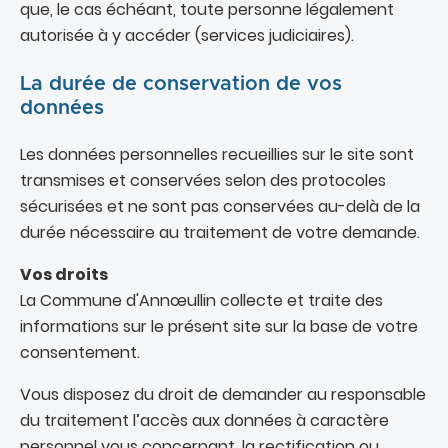
que, le cas échéant, toute personne légalement
autorisée à y accéder (services judiciaires).
La durée de conservation de vos
données
Les données personnelles recueillies sur le site sont
transmises et conservées selon des protocoles
sécurisées et ne sont pas conservées au-delà de la
durée nécessaire au traitement de votre demande.
Vos droits
La Commune d'Annœullin collecte et traite des
informations sur le présent site sur la base de votre
consentement.
Vous disposez du droit de demander au responsable
du traitement l’accès aux données à caractère
personnel vous concernant, la rectification ou